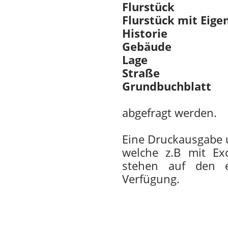
Flurstück
Flurstück mit Eig
Historie
Gebäude
Lage
Straße
Grundbuchblatt
abgefragt werden.
Eine Druckausgabe u
welche z.B mit Ex
stehen auf den e
Verfügung.