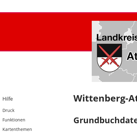
Wittenberg-Atl
Hilfe
Druck
Grundbuchdate
Funktionen
Kartenthemen