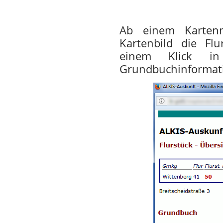
Ab einem Karten
Kartenbild die Fl
einem Klick in
Grundbuchinformati