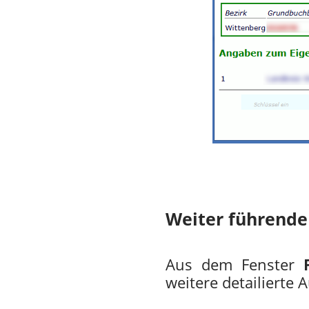
Weiter führende
Aus dem Fenster
weitere detailierte 